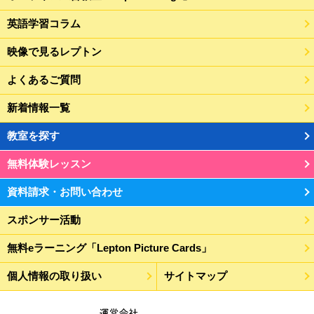
英語学習コラム
映像で見るレプトン
よくあるご質問
新着情報一覧
教室を探す
無料体験レッスン
資料請求・お問い合わせ
スポンサー活動
無料eラーニング「Lepton Picture Cards」
個人情報の取り扱い
サイトマップ