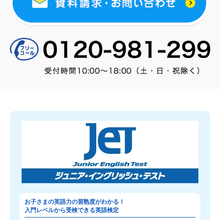
お子さまの英語力の習熟度がわかる！
入門レベルから受検できる英語検定