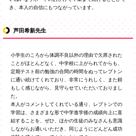
き、本人の自信にもつながっています。
芦田希新先生
小学生のころから体調不良以外の理由で欠席された
ことがほとんどなく、中学校に上がられてからも、
定期テスト前の勉強の合間の時間をぬってレプトン
に通い続けてくれており、非常にうれしく、また頼
もしく感じながら、見守らせていただいておりまし
た。
本人がコメントしてくれている通り、レプトンでの
学習は、さまざまな形で中学進学後の成績向上に直
結することを、ぜひ、ほかの生徒のみなさんも意識
しながらお通いいただき、同じようにどんどん成功