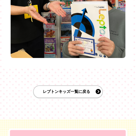
レプトンキッズ一覧に戻る