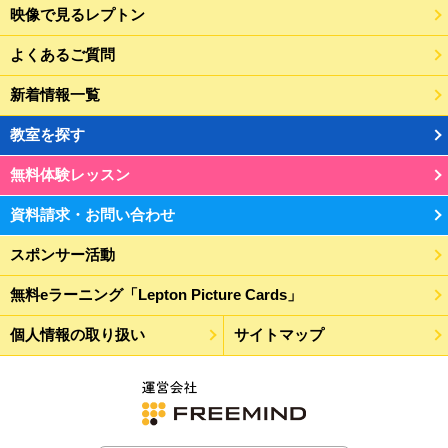
映像で見るレプトン
よくあるご質問
新着情報一覧
教室を探す
無料体験レッスン
資料請求・お問い合わせ
スポンサー活動
無料eラーニング「Lepton Picture Cards」
個人情報の取り扱い
サイトマップ