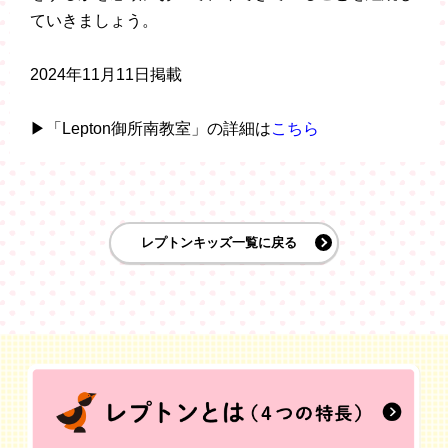
ていきましょう。
2024年11月11日掲載
▶「Lepton御所南教室」の詳細は
こちら
レプトンキッズ一覧に戻る