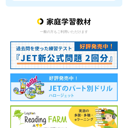
一般の方もご利用いただけます