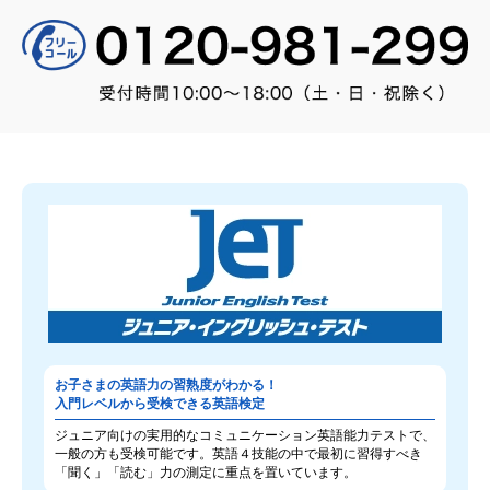
お子さまの英語力の習熟度がわかる！
入門レベルから受検できる英語検定
ジュニア向けの実用的なコミュニケーション英語能力テストで、
一般の方も受検可能です。英語４技能の中で最初に習得すべき
「聞く」「読む」力の測定に重点を置いています。