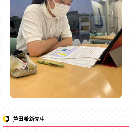
芦田希新先生