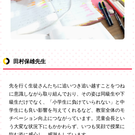
田村保雄先生
先を行く生徒さんたちに追いつき追い越すことをつね
に意識しながら取り組んでおり、その姿は同級生や下
級生だけでなく、「小学生に負けていられない」と中
学生にも良い影響を与えてくれるなど、教室全体のモ
チベーション向上につながっています。児童会長とい
う大変な状況下にもかかわらず、いつも笑顔で授業に
臨む姿に感心し、感謝もしています。