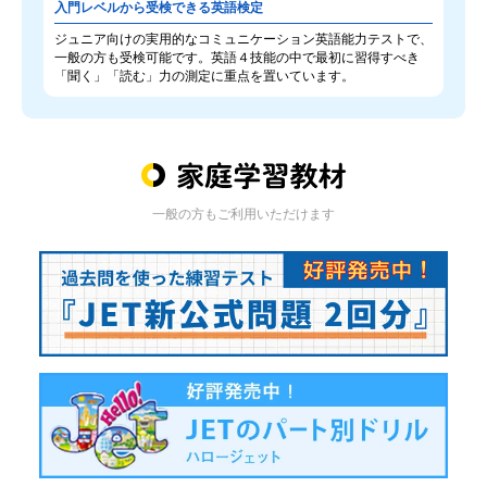
入門レベルから受検できる英語検定
ジュニア向けの実用的なコミュニケーション英語能力テストで、
一般の方も受検可能です。英語４技能の中で最初に習得すべき
「聞く」「読む」力の測定に重点を置いています。
一般の方もご利用いただけます