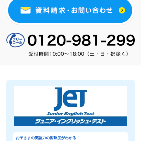
お子さまの英語力の習熟度がわかる！