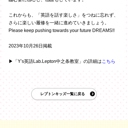
これからも、「英語を話す楽しさ」をつねに忘れず、
さらに楽しい履修を一緒に進めていきましょう。
Please keep pushing towards your future DREAMS!!
2023年10月26日掲載
▶「Y's英語Lab.Lepton中之条教室」の詳細は
こちら
レプトンキッズ一覧に戻る