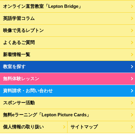
オンライン直営教室「Lepton Bridge」
英語学習コラム
映像で見るレプトン
よくあるご質問
新着情報一覧
教室を探す
無料体験レッスン
資料請求・お問い合わせ
スポンサー活動
無料eラーニング「Lepton Picture Cards」
個人情報の取り扱い
サイトマップ