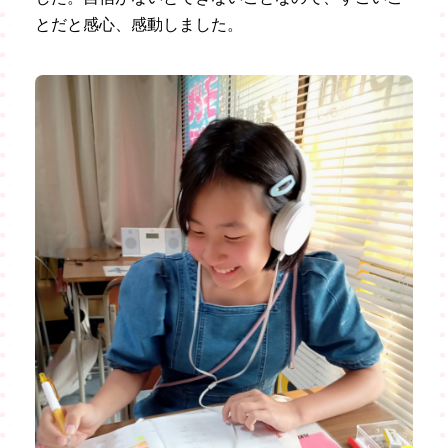
とだと感心、感動しました。