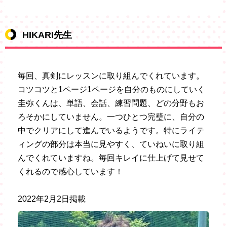
HIKARI先生
毎回、真剣にレッスンに取り組んでくれています。
コツコツと1ページ1ページを自分のものにしていく
圭弥くんは、単語、会話、練習問題、どの分野もお
ろそかにしていません。一つひとつ完璧に、自分の
中でクリアにして進んでいるようです。特にライテ
ィングの部分は本当に見やすく、ていねいに取り組
んでくれていますね。毎回キレイに仕上げて見せて
くれるので感心しています！
2022年2月2日掲載