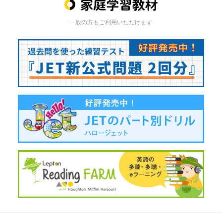
一般の方もご利用いただけます