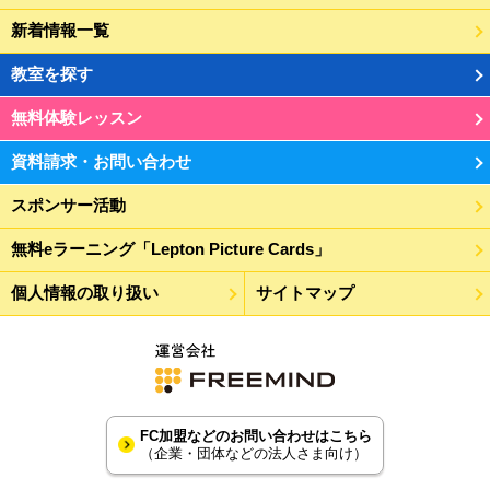
新着情報一覧
教室を探す
無料体験レッスン
資料請求・お問い合わせ
スポンサー活動
無料eラーニング「Lepton Picture Cards」
個人情報の取り扱い
サイトマップ
FC加盟などのお問い合わせはこちら
（企業・団体などの法人さま向け）