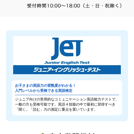
お子さまの英語力の習熟度がわかる！
入門レベルから受検できる英語検定
ジュニア向けの実用的なコミュニケーション英語能力テストで、
一般の方も受検可能です。英語４技能の中で最初に習得すべき
「聞く」「読む」力の測定に重点を置いています。