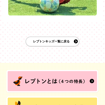
レプトンキッズ一覧に戻る