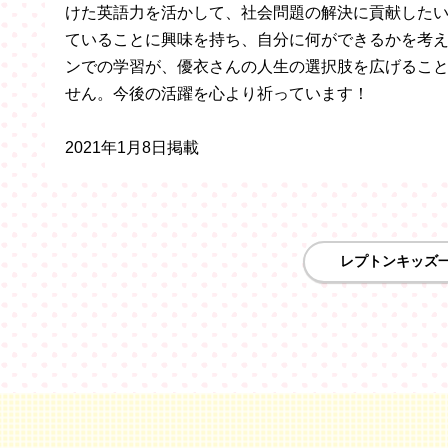
けた英語力を活かして、社会問題の解決に貢献した
ていることに興味を持ち、自分に何ができるかを考
ンでの学習が、優衣さんの人生の選択肢を広げるこ
せん。今後の活躍を心より祈っています！
2021年1月8日掲載
レプトンキッズ