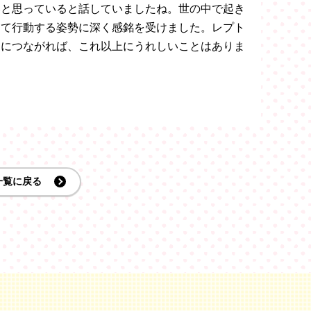
いと思っていると話していましたね。世の中で起き
えて行動する姿勢に深く感銘を受けました。レプト
とにつながれば、これ以上にうれしいことはありま
一覧に戻る