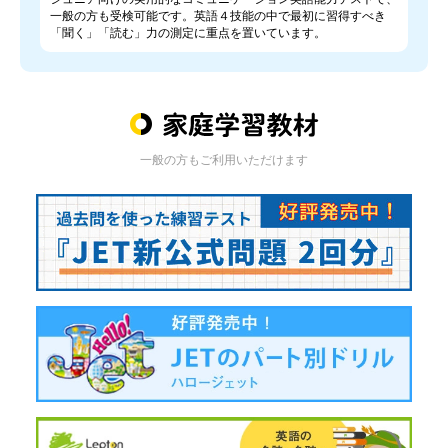
一般の方も受検可能です。英語４技能の中で最初に習得すべき
「聞く」「読む」力の測定に重点を置いています。
一般の方もご利用いただけます