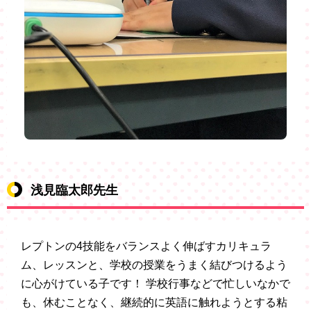
浅見臨太郎先生
レプトンの4技能をバランスよく伸ばすカリキュラ
ム、レッスンと、学校の授業をうまく結びつけるよう
に心がけている子です！ 学校行事などで忙しいなかで
も、休むことなく、継続的に英語に触れようとする粘