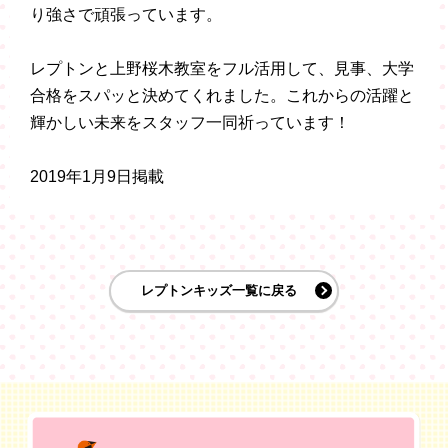
り強さで頑張っています。
レプトンと上野桜木教室をフル活用して、見事、大学
合格をスパッと決めてくれました。これからの活躍と
輝かしい未来をスタッフ一同祈っています！
2019年1月9日掲載
レプトンキッズ一覧に戻る