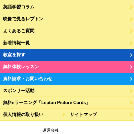
英語学習コラム
映像で見るレプトン
よくあるご質問
新着情報一覧
教室を探す
無料体験レッスン
資料請求・お問い合わせ
スポンサー活動
無料eラーニング「Lepton Picture Cards」
個人情報の取り扱い
サイトマップ