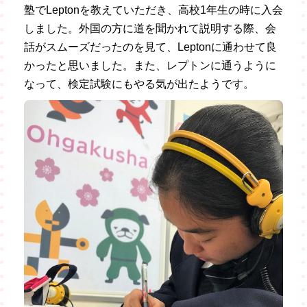
塾でLeptonを教えていただき、高校1年生の時に入会
しました。外国の方に道を聞かれて説明する際、会
話がスムーズだったのを見て、Leptonに通わせて良
かったと思いました。また、レプトンに通うように
なって、検定試験にもやる気が出たようです。