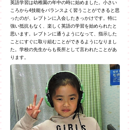
英語学習は幼稚園の年中の時に始めました。小さい
ころから4技能をバランスよく習うことができると思
ったのが、レプトンに入会したきっかけです。特に
強い抵抗もなく、楽しく英語の学習を始められたと
思います。レプトンに通うようになって、指示した
ことにすぐに取り組むことができるようになりまし
た。学校の先生からも長所として言われたことがあ
ります。