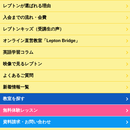
レプトンが選ばれる理由
入会までの流れ・会費
レプトンキッズ（受講生の声）
オンライン直営教室「Lepton Bridge」
英語学習コラム
映像で見るレプトン
よくあるご質問
新着情報一覧
教室を探す
無料体験レッスン
資料請求・お問い合わせ