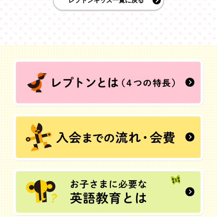
レプトンキッズ一覧に戻る