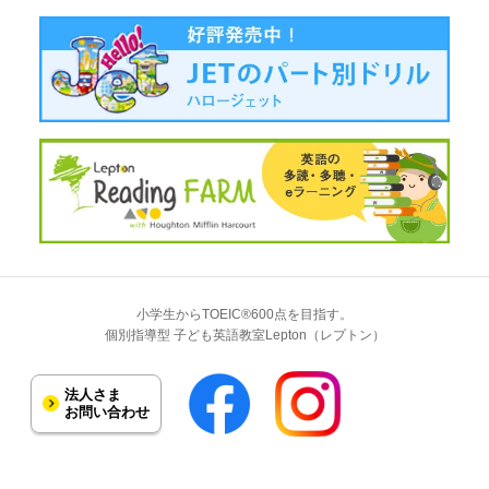
小学生からTOEIC®600点を目指す。
個別指導型 子ども英語教室Lepton（レプトン）
法人さま
お問い合わせ