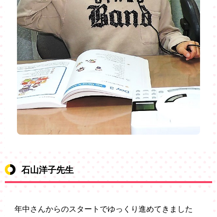
石山洋子先生
年中さんからのスタートでゆっくり進めてきました