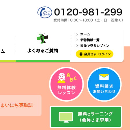
まいにち英単語