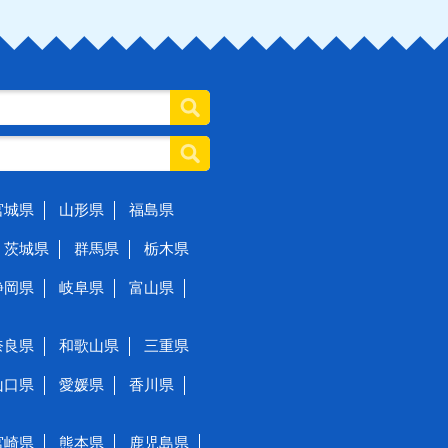
宮城県
山形県
福島県
茨城県
群馬県
栃木県
静岡県
岐阜県
富山県
奈良県
和歌山県
三重県
山口県
愛媛県
香川県
宮崎県
熊本県
鹿児島県