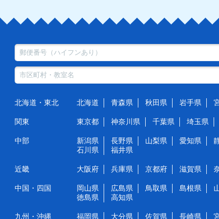
北海道・東北
北海道
青森県
秋田県
岩手県
関東
東京都
神奈川県
千葉県
埼玉県
中部
新潟県
長野県
山梨県
愛知県
石川県
福井県
近畿
大阪府
兵庫県
京都府
滋賀県
中国・四国
岡山県
広島県
鳥取県
島根県
徳島県
高知県
九州・沖縄
福岡県
大分県
佐賀県
長崎県