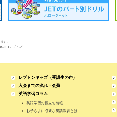
目指す。
pton（レプトン）
レプトンキッズ
（受講生の声）
入会までの流れ・会費
英語学習コラム
英語学習お役立ち情報
お子さまに必要な英語教育とは