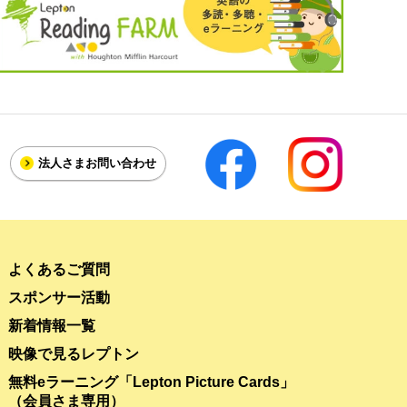
法人さま
お問い合わせ
よくあるご質問
スポンサー活動
新着情報一覧
映像で見るレプトン
無料eラーニング「Lepton Picture Cards」
（会員さま専用）