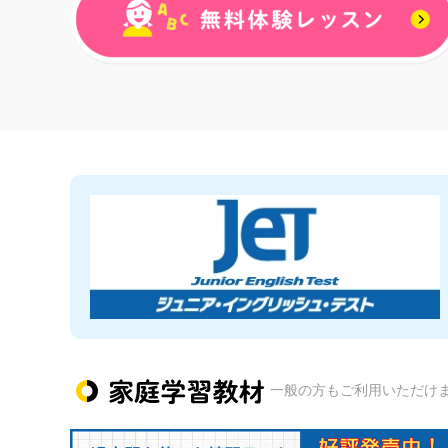
一般の方もご利用いただけ