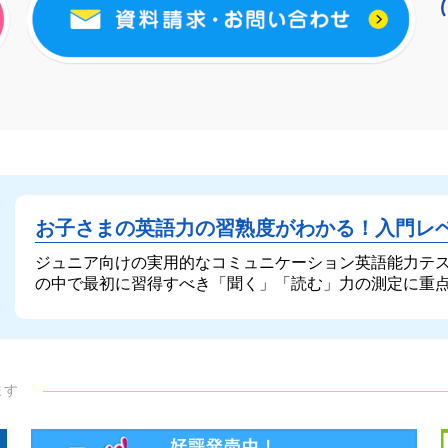
お子さまの英語力の習熟度がわかる！
入門レ
ジュニア向けの実用的なコミュニケーション英語能力テ
の中で最初に習得すべき「聞く」「読む」力の測定に重
ます