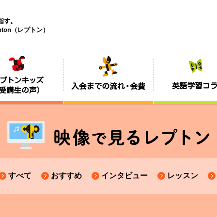
目指す。
ton（レプトン）
すべて
おすすめ
インタビュー
レッスン