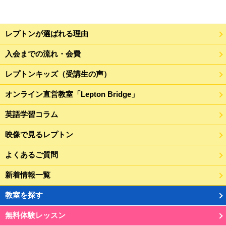
レプトンが選ばれる理由
入会までの流れ・会費
レプトンキッズ（受講生の声）
オンライン直営教室「Lepton Bridge」
英語学習コラム
映像で見るレプトン
よくあるご質問
新着情報一覧
教室を探す
無料体験レッスン