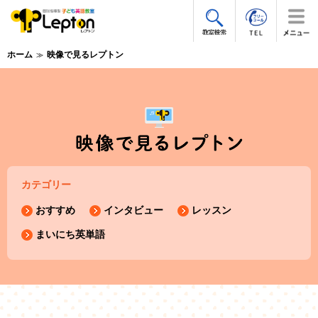
ホーム
映像で見るレプトン
カテゴリー
おすすめ
インタビュー
レッスン
まいにち英単語