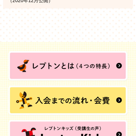
（2020年12月公開）