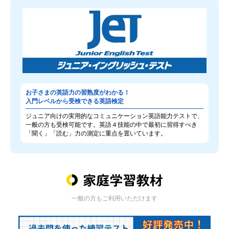
お子さまの英語力の習熟度がわかる！
入門レベルから受検できる英語検定
ジュニア向けの実用的なコミュニケーション英語能力テストで、
一般の方も受検可能です。英語４技能の中で最初に習得すべき
「聞く」「読む」力の測定に重点を置いています。
一般の方もご利用いただけます