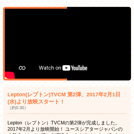
Lepton(レプトン)TVCM 第2弾、2017年2月1日
(水)より放映スタート！
（約0:30）
Lepton（レプトン）TVCMの第2弾が完成しました。
2017年2月より放映開始！ ユースシアタージャパンの