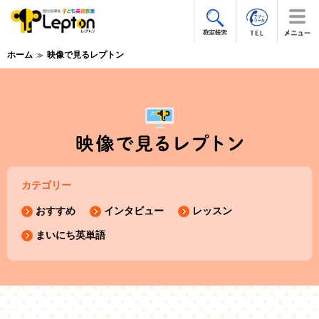
ホーム
映像で見るレプトン
カテゴリー
おすすめ
インタビュー
レッスン
まいにち英単語