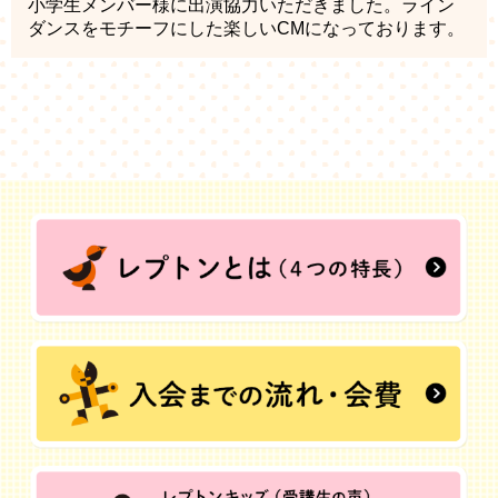
小学生メンバー様に出演協力いただきました。ライン
ダンスをモチーフにした楽しいCMになっております。