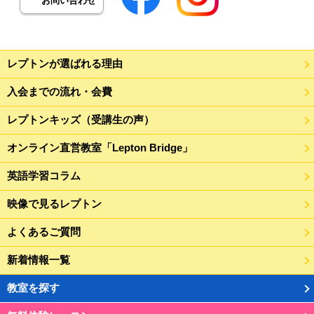
お問い合わせ
レプトンが選ばれる理由
入会までの流れ・会費
レプトンキッズ（受講生の声）
オンライン直営教室「Lepton Bridge」
英語学習コラム
映像で見るレプトン
よくあるご質問
新着情報一覧
教室を探す