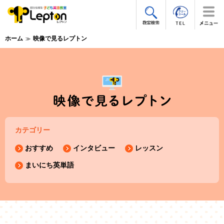
ホーム
映像で見るレプトン
カテゴリー
おすすめ
インタビュー
レッスン
まいにち英単語