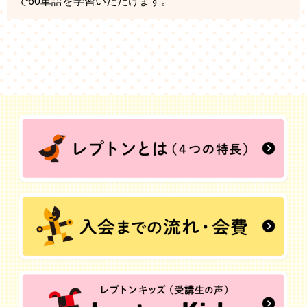
で60単語を学習いただけます。