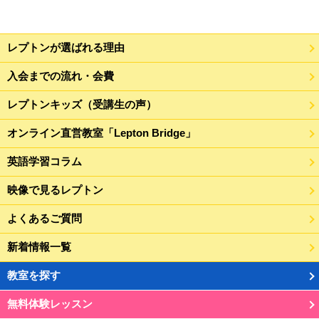
レプトンが選ばれる理由
入会までの流れ・会費
レプトンキッズ（受講生の声）
オンライン直営教室「Lepton Bridge」
英語学習コラム
映像で見るレプトン
よくあるご質問
新着情報一覧
教室を探す
無料体験レッスン