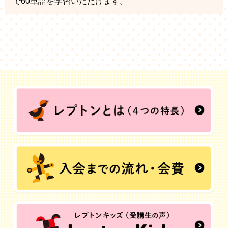
で60単語を学習いただけます。