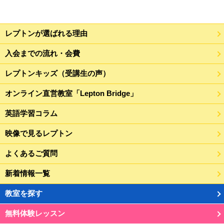
レプトンが選ばれる理由
入会までの流れ・会費
レプトンキッズ（受講生の声）
オンライン直営教室「Lepton Bridge」
英語学習コラム
映像で見るレプトン
よくあるご質問
新着情報一覧
教室を探す
無料体験レッスン