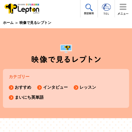
ホーム
映像で見るレプトン
カテゴリー
おすすめ
インタビュー
レッスン
まいにち英単語