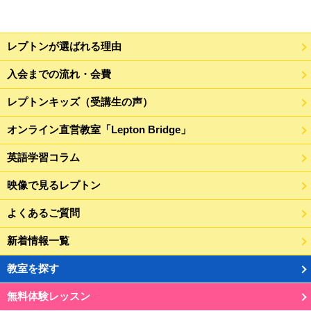
レプトンが選ばれる理由
入会までの流れ・会費
レプトンキッズ（受講生の声）
オンライン直営教室「Lepton Bridge」
英語学習コラム
映像で見るレプトン
よくあるご質問
新着情報一覧
教室を探す
無料体験レッスン