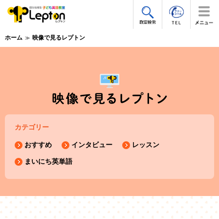
ホーム
映像で見るレプトン
カテゴリー
おすすめ
インタビュー
レッスン
まいにち英単語