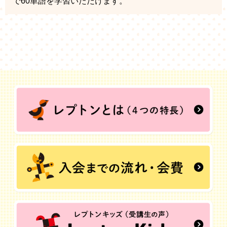
で60単語を学習いただけます。