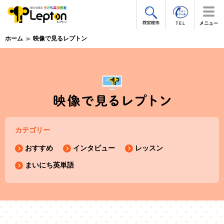
ホーム
映像で見るレプトン
カテゴリー
おすすめ
インタビュー
レッスン
まいにち英単語