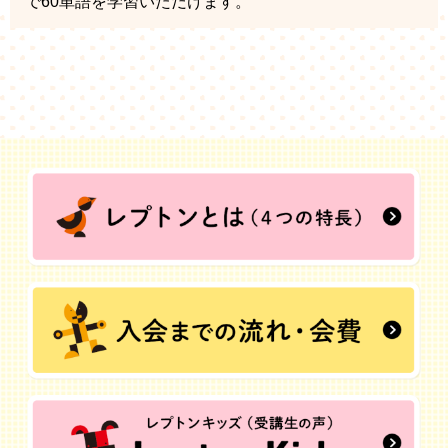
で60単語を学習いただけます。