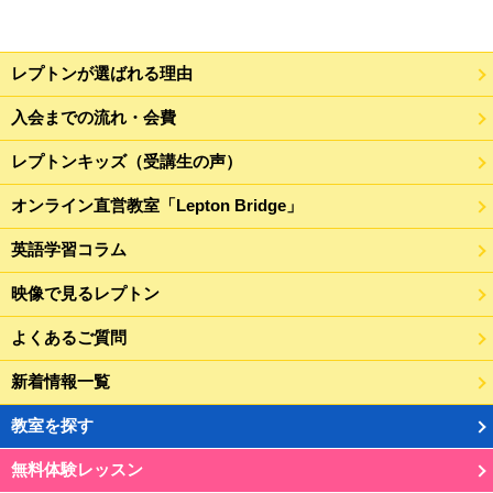
レプトンが選ばれる理由
入会までの流れ・会費
レプトンキッズ（受講生の声）
オンライン直営教室「Lepton Bridge」
英語学習コラム
映像で見るレプトン
よくあるご質問
新着情報一覧
教室を探す
無料体験レッスン