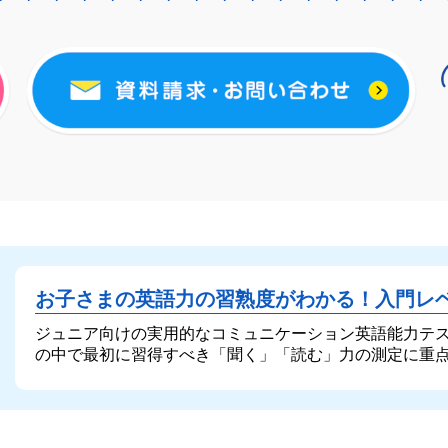
お子さまの英語力の習熟度がわかる！
入門レ
ジュニア向けの実用的なコミュニケーション英語能力テ
の中で最初に習得すべき「聞く」「読む」力の測定に重