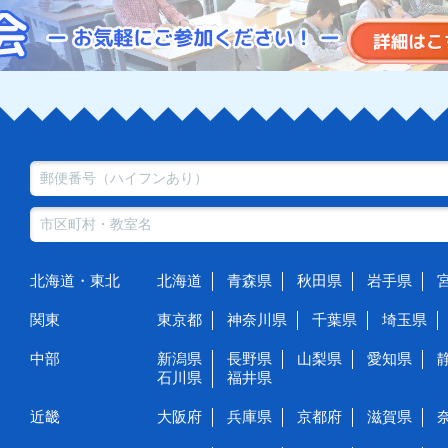
北海道・東北
北海道
青森県
秋田県
岩手県
関東
東京都
神奈川県
千葉県
埼玉県
中部
新潟県
長野県
山梨県
愛知県
石川県
福井県
近畿
大阪府
兵庫県
京都府
滋賀県