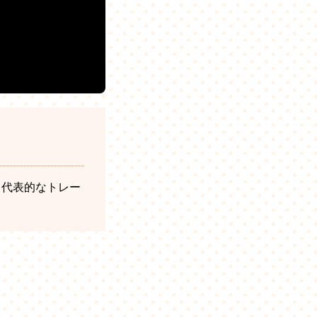
る代表的なトレー