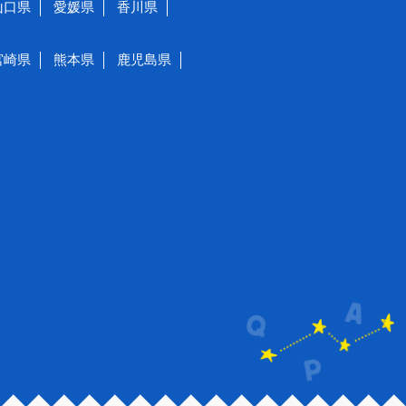
山口県
愛媛県
香川県
宮崎県
熊本県
鹿児島県