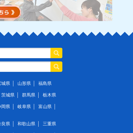
宮城県
山形県
福島県
茨城県
群馬県
栃木県
静岡県
岐阜県
富山県
奈良県
和歌山県
三重県