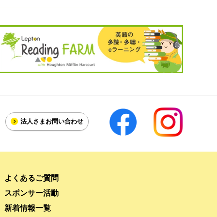
法人さま
お問い合わせ
よくあるご質問
スポンサー活動
新着情報一覧