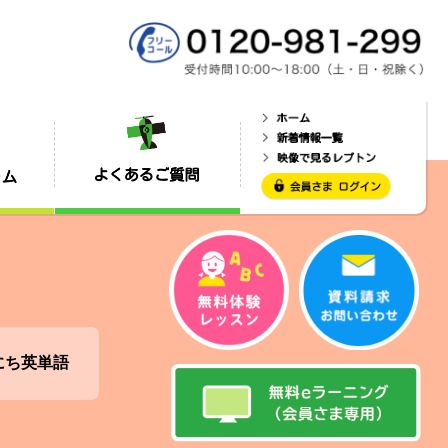
にち英単語