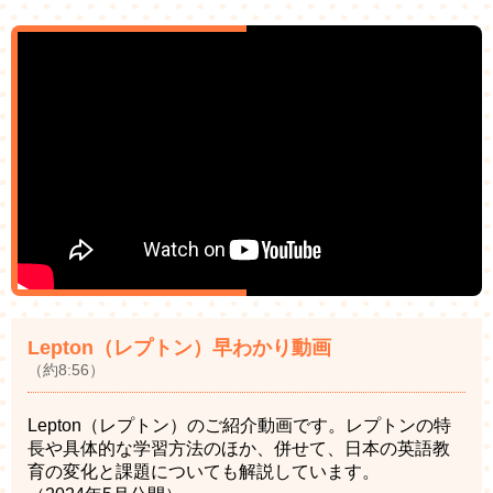
Lepton（レプトン）早わかり動画
（約8:56）
Lepton（レプトン）のご紹介動画です。レプトンの特
長や具体的な学習方法のほか、併せて、日本の英語教
育の変化と課題についても解説しています。