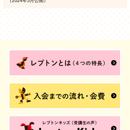
（2024年5月公開）