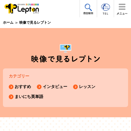
ホーム
映像で見るレプトン
カテゴリー
おすすめ
インタビュー
レッスン
まいにち英単語