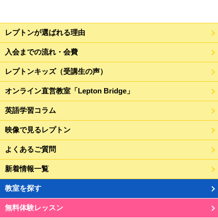
レプトンが選ばれる理由
入会までの流れ・会費
レプトンキッズ（受講生の声）
オンライン直営教室「Lepton Bridge」
英語学習コラム
映像で見るレプトン
よくあるご質問
新着情報一覧
教室を探す
無料体験レッスン