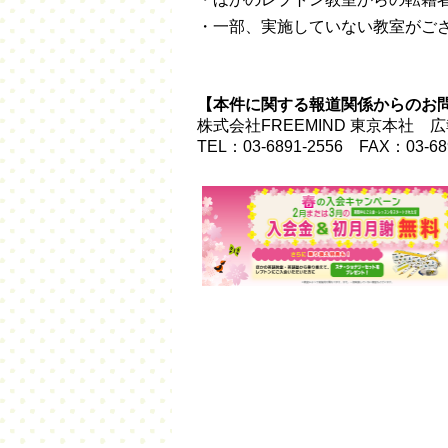
・一部、実施していない教室がご
【本件に関する報道関係からのお
株式会社FREEMIND 東京本社
TEL：03-6891-2556 FAX：03-68