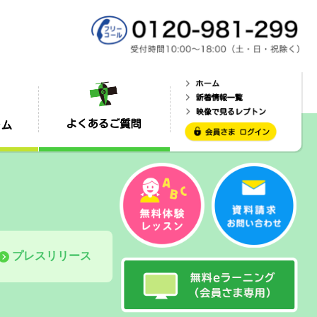
プレスリリース