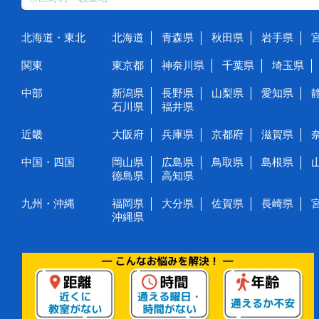
北海道・東北
北海道
青森県
秋田県
岩手県
関東
東京都
神奈川県
千葉県
埼玉県
中部
新潟県
長野県
山梨県
愛知県
石川県
福井県
近畿
大阪府
兵庫県
京都府
滋賀県
中国・四国
岡山県
広島県
鳥取県
島根県
徳島県
高知県
九州・沖縄
福岡県
大分県
佐賀県
長崎県
沖縄県