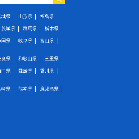
宮城県
山形県
福島県
茨城県
群馬県
栃木県
静岡県
岐阜県
富山県
奈良県
和歌山県
三重県
山口県
愛媛県
香川県
宮崎県
熊本県
鹿児島県