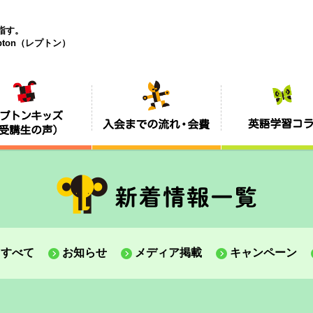
目指す。
ton（レプトン）
すべて
お知らせ
メディア掲載
キャンペーン