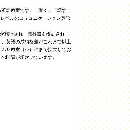
も英語教室です。「聞く」「話す」
）レベルのコミュニケーション英語
要領が施行され、教科書も改訂されま
り、英語の成績格差がこれまで以上
270 教室（※）にまで拡大してお
ての開講が相次いでいます。