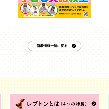
新着情報一覧に戻る