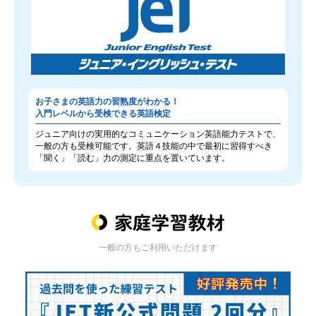
お子さまの英語力の習熟度がわかる！
入門レベルから受検できる英語検定
ジュニア向けの実用的なコミュニケーション英語能力テストで、
一般の方も受検可能です。英語４技能の中で最初に習得すべき
「聞く」「読む」力の測定に重点を置いています。
一般の方もご利用いただけます