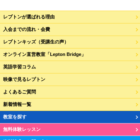
レプトンが選ばれる理由
入会までの流れ・会費
レプトンキッズ（受講生の声）
オンライン直営教室「Lepton Bridge」
英語学習コラム
映像で見るレプトン
よくあるご質問
新着情報一覧
教室を探す
無料体験レッスン