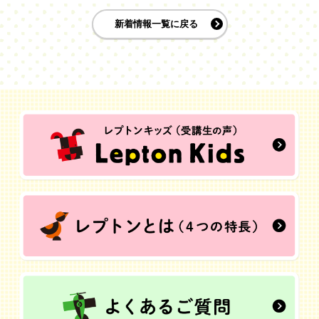
新着情報一覧に戻る