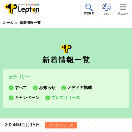
ホーム
新着情報一覧
カテゴリー
すべて
お知らせ
メディア掲載
キャンペーン
プレスリリース
2024年01月15日
プレスリリース