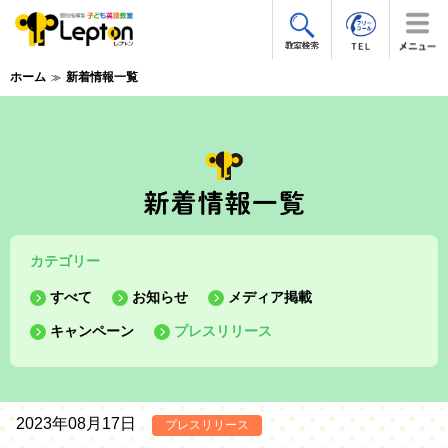
ホーム
新着情報一覧
カテゴリー
すべて
お知らせ
メディア掲載
キャンペーン
プレスリリース
2023年08月17日
プレスリリース