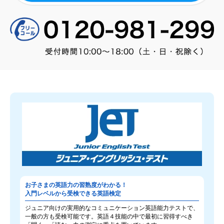
お子さまの英語力の習熟度がわかる！
入門レベルから受検できる英語検定
ジュニア向けの実用的なコミュニケーション英語能力テストで、
一般の方も受検可能です。英語４技能の中で最初に習得すべき