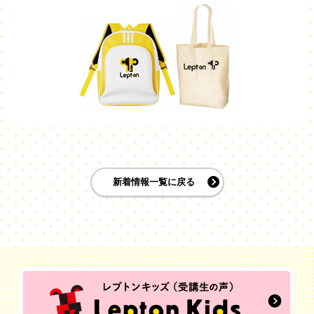
新着情報一覧に戻る