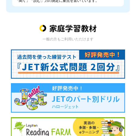
「聞く」「読む」力の測定に重点を置いています。
一般の方もご利用いただけます