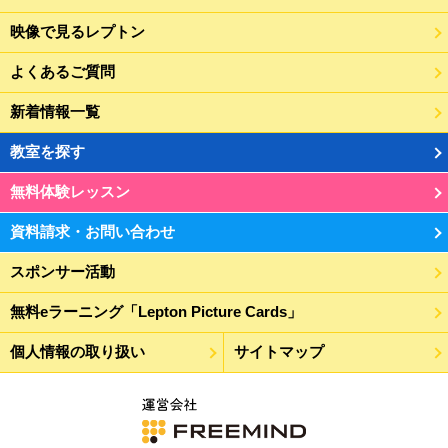
映像で見るレプトン
よくあるご質問
新着情報一覧
教室を探す
無料体験レッスン
資料請求・お問い合わせ
スポンサー活動
無料eラーニング「Lepton Picture Cards」
個人情報の取り扱い
サイトマップ