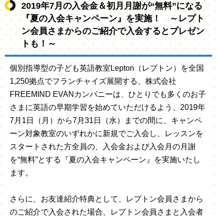
2019年7月の入会金＆初月月謝が“無料”になる
『夏の入会キャンペーン』を実施！ ～レプト
ン会員さまからのご紹介で入会するとプレゼン
トも！～
個別指導型の子ども英語教室Lepton（レプトン）を全国
1,250拠点でフランチャイズ展開する、株式会社
FREEMIND EVANカンパニーは、ひとりでも多くのお子
さまに英語の早期学習を始めていただけるよう、2019年
7月1日（月）から7月31日（水）までの間に、キャンペ
ーン対象教室のいずれかに新規でご入会し、レッスンを
スタートされた方全員の、入会金および入会月の月謝
を“無料”とする『夏の入会キャンペーン』を実施いたし
ます。
さらに、お友達紹介特典として、レプトン会員さまから
のご紹介で入会された場合、レプトン会員さまと入会者