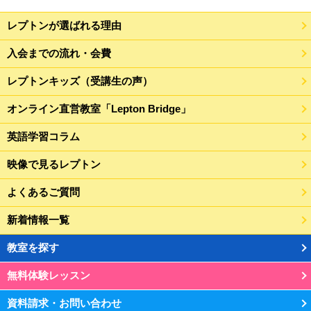
レプトンが選ばれる理由
入会までの流れ・会費
レプトンキッズ（受講生の声）
オンライン直営教室「Lepton Bridge」
英語学習コラム
映像で見るレプトン
よくあるご質問
新着情報一覧
教室を探す
無料体験レッスン
資料請求・お問い合わせ