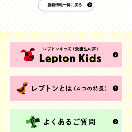
新着情報一覧に戻る