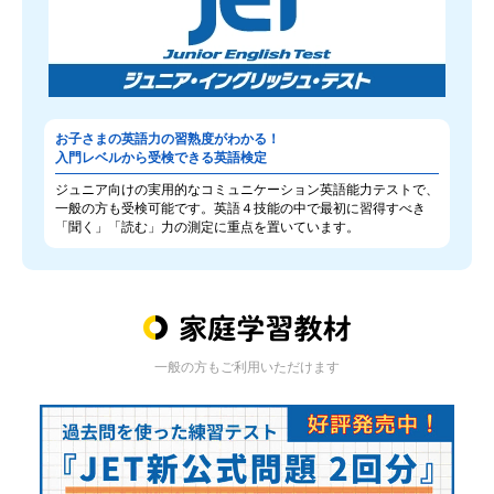
お子さまの英語力の習熟度がわかる！
入門レベルから受検できる英語検定
ジュニア向けの実用的なコミュニケーション英語能力テストで、
一般の方も受検可能です。英語４技能の中で最初に習得すべき
「聞く」「読む」力の測定に重点を置いています。
一般の方もご利用いただけます