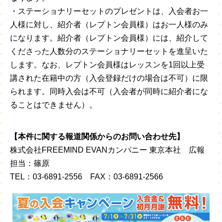
・ステーショナリーセットのプレゼントは、入会者お一
人様に対し、紹介者（レプトン会員様）はお一人様のみ
になります。紹介者（レプトン会員様）には、紹介して
くださった人数分のステーショナリーセットを進呈いた
します。なお、レプトン会員様はレッスンを1回以上受
講された在籍中の方（入会登録だけの場合は不可）に限
られます。同時入会は不可（入会者が同時に紹介者にな
ることはできません）。
【本件に関する報道関係からのお問い合わせ先】
株式会社FREEMIND EVANカンパニー 東京本社 広報
担当：篠原
TEL：03-6891-2556 FAX：03-6891-2566