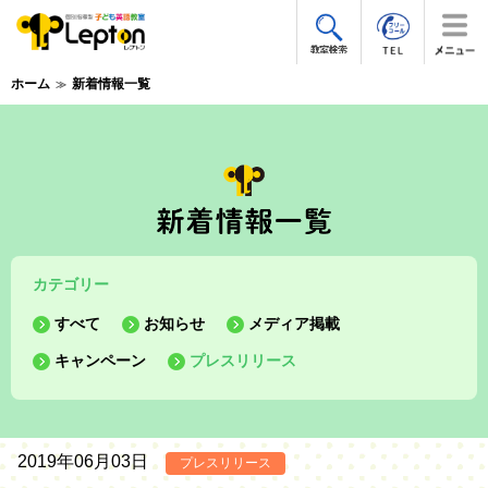
ホーム
新着情報一覧
カテゴリー
すべて
お知らせ
メディア掲載
キャンペーン
プレスリリース
2019年06月03日
プレスリリース