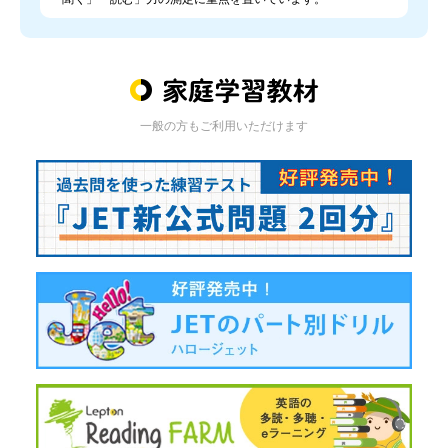
一般の方もご利用いただけます