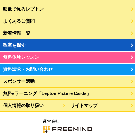
映像で見るレプトン
よくあるご質問
新着情報一覧
教室を探す
無料体験レッスン
資料請求・お問い合わせ
スポンサー活動
無料eラーニング「Lepton Picture Cards」
個人情報の取り扱い
サイトマップ