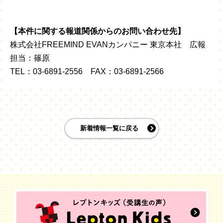
【本件に関する報道関係からのお問い合わせ先】
株式会社FREEMIND EVANカンパニー 東京本社 広報
担当：篠原
TEL：03-6891-2556 FAX：03-6891-2566
新着情報一覧に戻る