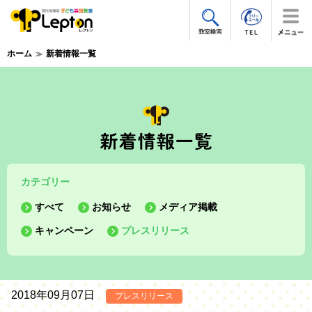
ホーム
新着情報一覧
カテゴリー
すべて
お知らせ
メディア掲載
キャンペーン
プレスリリース
2018年09月07日
プレスリリース