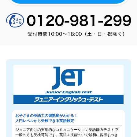
お子さまの英語力の習熟度がわかる！
入門レベルから受検できる英語検定
ジュニア向けの実用的なコミュニケーション英語能力テストで、
一般の方も受検可能です。英語４技能の中で最初に習得すべき