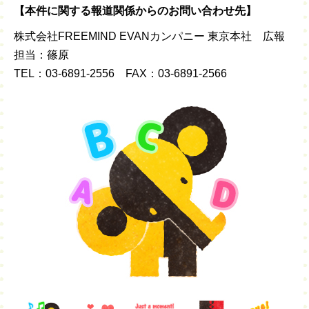
【本件に関する報道関係からのお問い合わせ先】
株式会社FREEMIND EVANカンパニー 東京本社 広報
担当：篠原
TEL：03-6891-2556 FAX：03-6891-2566