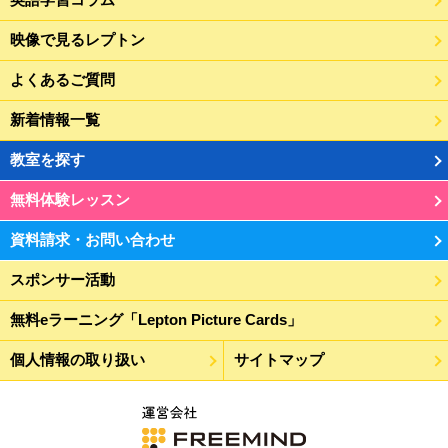
映像で見るレプトン
よくあるご質問
新着情報一覧
教室を探す
無料体験レッスン
資料請求・お問い合わせ
スポンサー活動
無料eラーニング「Lepton Picture Cards」
個人情報の取り扱い
サイトマップ