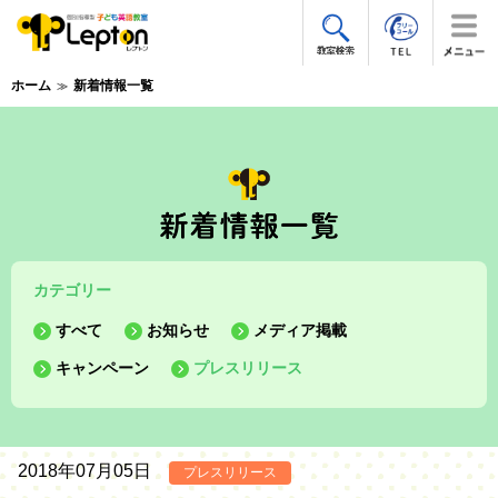
ホーム
新着情報一覧
カテゴリー
すべて
お知らせ
メディア掲載
キャンペーン
プレスリリース
2018年07月05日
プレスリリース