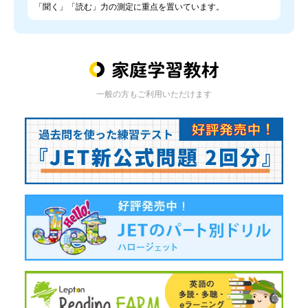
「聞く」「読む」力の測定に重点を置いています。
一般の方もご利用いただけます