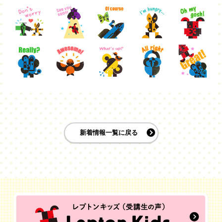
新着情報一覧に戻る