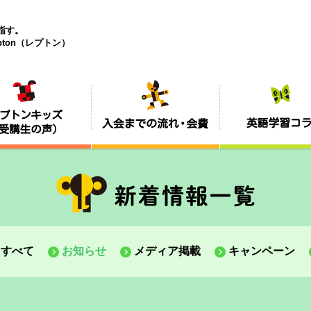
目指す。
ton（レプトン）
すべて
お知らせ
メディア掲載
キャンペーン