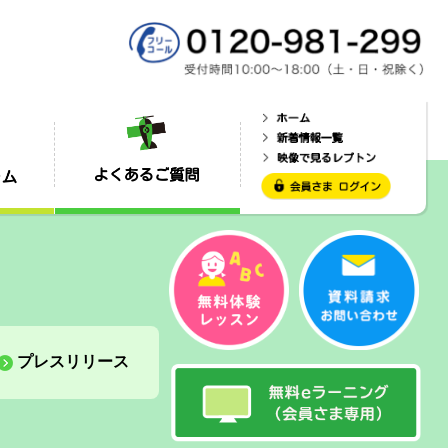
プレスリリース