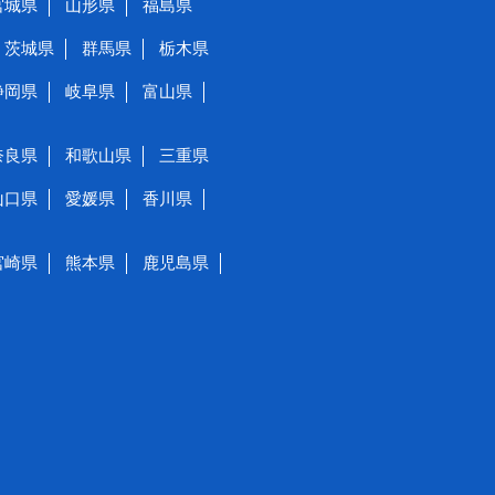
宮城県
山形県
福島県
茨城県
群馬県
栃木県
静岡県
岐阜県
富山県
奈良県
和歌山県
三重県
山口県
愛媛県
香川県
宮崎県
熊本県
鹿児島県