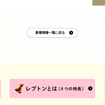
新着情報一覧に戻る