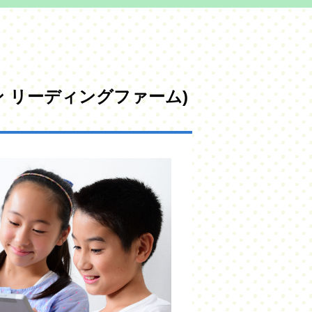
プトン リーディングファーム)