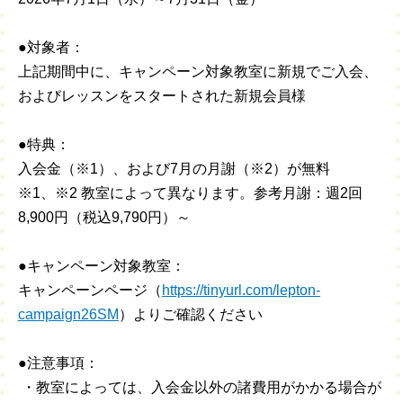
●対象者：
上記期間中に、キャンペーン対象教室に新規でご入会、
およびレッスンをスタートされた新規会員様
●特典：
入会金（※1）、および7月の月謝（※2）が無料
※1、※2 教室によって異なります。参考月謝：週2回
8,900円（税込9,790円）～
●キャンペーン対象教室：
キャンペーンページ（
https://tinyurl.com/lepton-
campaign26SM
）よりご確認ください
●注意事項：
・教室によっては、入会金以外の諸費用がかかる場合が