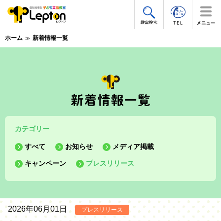
ホーム
新着情報一覧
カテゴリー
すべて
お知らせ
メディア掲載
キャンペーン
プレスリリース
2026年06月01日
プレスリリース