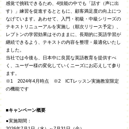
感覚で挑戦できるため、4技能の中でも「話す（声に出
す）」練習を促進するとともに、顧客満足度の向上につ
なげています。あわせて、入門・初級・中級シリーズの
テキストリニューアルを実施し（順次リリース予定）、
レプトンの学習効果はそのままに、長期的に英語学習が
継続できるよう、テキストの内容を整理・最適化いたし
ました。
当社では今後も、日本中に良質な英語教育を提供すべ
く、ユーザー様の変化していくニーズにお応えして参り
ます。
※1 2024年4月時点 ※2 ICTレッスン実施教室限定
の機能です
■キャンペーン概要
●実施期間：
2026年7月1日（水）～7月31日（金）