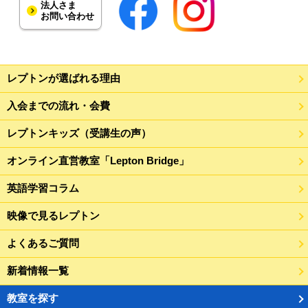
法人さま
お問い合わせ
レプトンが選ばれる理由
入会までの流れ・会費
レプトンキッズ（受講生の声）
オンライン直営教室「Lepton Bridge」
英語学習コラム
映像で見るレプトン
よくあるご質問
新着情報一覧
教室を探す