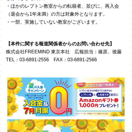
・ほかのレプトン教室からの転籍者、並びに、再入会
（退会から1年未満）の方は対象外となります。
・一部、実施していない教室がございます。
【本件に関する報道関係者からのお問い合わせ先】
株式会社FREEMIND 東京本社 広報担当：篠原、後藤
TEL：03-6891-2556 FAX：03-6891-2566