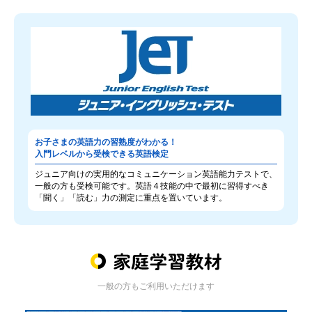
お子さまの英語力の習熟度がわかる！
入門レベルから受検できる英語検定
ジュニア向けの実用的なコミュニケーション英語能力テストで、
一般の方も受検可能です。英語４技能の中で最初に習得すべき
「聞く」「読む」力の測定に重点を置いています。
一般の方もご利用いただけます