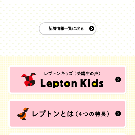
新着情報一覧に戻る