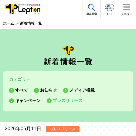
ホーム
新着情報一覧
カテゴリー
すべて
お知らせ
メディア掲載
キャンペーン
プレスリリース
2026年05月11日
プレスリリース