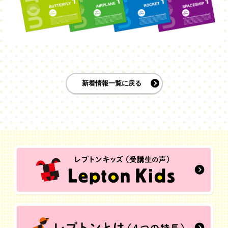
新着情報一覧に戻る