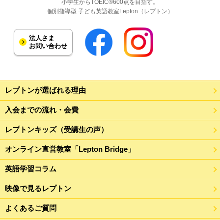
小学生からTOEIC®600点を目指す。
個別指導型 子ども英語教室Lepton（レプトン）
法人さま
お問い合わせ
レプトンが選ばれる理由
入会までの流れ・会費
レプトンキッズ（受講生の声）
オンライン直営教室「Lepton Bridge」
英語学習コラム
映像で見るレプトン
よくあるご質問