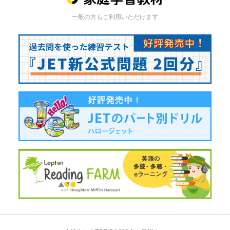
一般の方もご利用いただけます