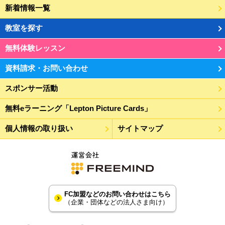
新着情報一覧
教室を探す
無料体験レッスン
資料請求・お問い合わせ
スポンサー活動
無料eラーニング「Lepton Picture Cards」
個人情報の取り扱い
サイトマップ
FC加盟などのお問い合わせはこちら
（企業・団体などの法人さま向け）