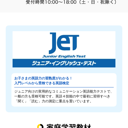
お子さまの英語力の習熟度がわかる！
入門レベルから受検できる英語検定
ジュニア向けの実用的なコミュニケーション英語能力テストで、
一般の方も受検可能です。英語４技能の中で最初に習得すべき
「聞く」「読む」力の測定に重点を置いています。