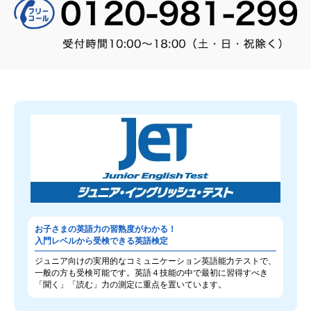
お子さまの英語力の習熟度がわかる！
入門レベルから受検できる英語検定
ジュニア向けの実用的なコミュニケーション英語能力テストで、
一般の方も受検可能です。英語４技能の中で最初に習得すべき
「聞く」「読む」力の測定に重点を置いています。