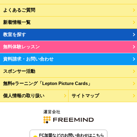
よくあるご質問
新着情報一覧
教室を探す
無料体験レッスン
資料請求・お問い合わせ
スポンサー活動
無料eラーニング「Lepton Picture Cards」
個人情報の取り扱い
サイトマップ
FC加盟などのお問い合わせはこちら