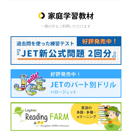
一般の方もご利用いただけます