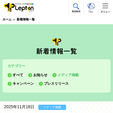
ホーム
新着情報一覧
カテゴリー
すべて
お知らせ
メディア掲載
キャンペーン
プレスリリース
2025年11月18日
メディア掲載