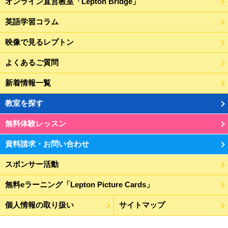
オンライン直営教室「Lepton Bridge」
英語学習コラム
映像で見るレプトン
よくあるご質問
新着情報一覧
教室を探す
無料体験レッスン
資料請求・お問い合わせ
スポンサー活動
無料eラーニング「Lepton Picture Cards」
個人情報の取り扱い
サイトマップ