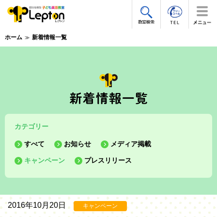
ホーム
新着情報一覧
カテゴリー
すべて
お知らせ
メディア掲載
キャンペーン
プレスリリース
2016年10月20日
キャンペーン