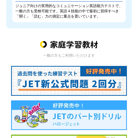
ジュニア向けの実用的なコミュニケーション英語能力テストで、
一般の方も受検可能です。英語４技能の中で最初に習得すべき
「聞く」「読む」力の測定に重点を置いています。
一般の方もご利用いただけます