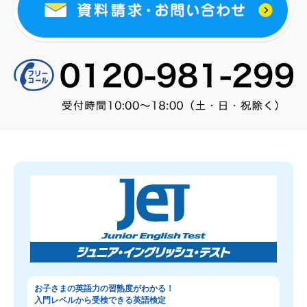
お子さまの英語力の習熟度がわかる！
入門レベルから受検できる英語検定