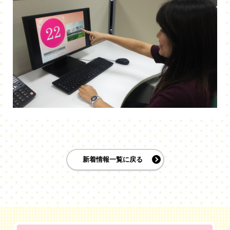
新着情報一覧に戻る