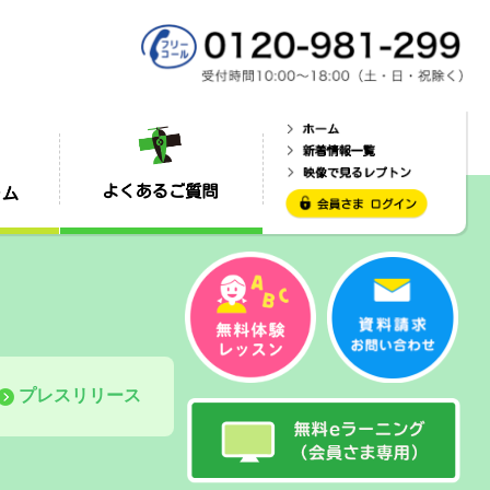
プレスリリース