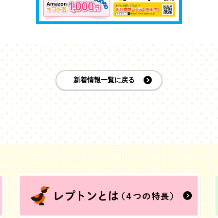
新着情報一覧に戻る