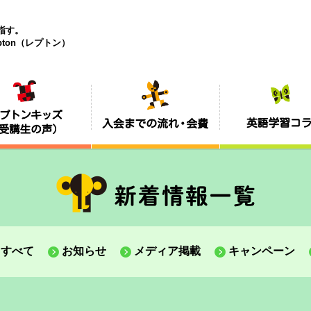
目指す。
ton（レプトン）
すべて
お知らせ
メディア掲載
キャンペーン