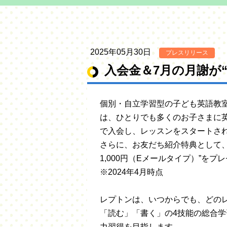
2025年05月30日
プレスリリース
入会金＆7月の月謝が
個別・自立学習型の子ども英語教室L
は、ひとりでも多くのお子さまに英
で入会し、レッスンをスタートされ
さらに、お友だち紹介特典として
1,000円（Eメールタイプ）”を
※2024年4月時点
レプトンは、いつからでも、どの
「読む」「書く」の4技能の総合学
力習得を目指します。