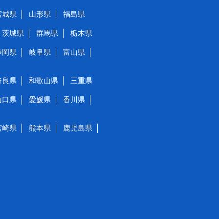
宮城県
山形県
福島県
茨城県
群馬県
栃木県
静岡県
岐阜県
富山県
奈良県
和歌山県
三重県
山口県
愛媛県
香川県
宮崎県
熊本県
鹿児島県