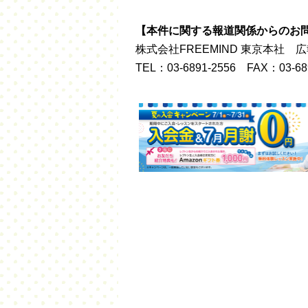
【本件に関する報道関係からのお
株式会社FREEMIND 東京本社
TEL：03-6891-2556 FAX：03-68