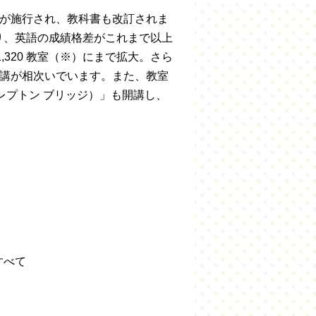
要領が施行され、教科書も改訂されま
り、英語の成績格差がこれまで以上
320 教室（※）にまで拡大。さら
開講が相次いでいます。また、教室
（レプトン ブリッジ）」も開講し、
。
すべて