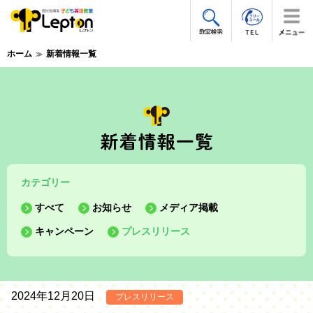
ホーム
新着情報一覧
カテゴリー
すべて
お知らせ
メディア掲載
キャンペーン
プレスリリース
2024年12月20日
プレスリリース