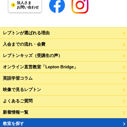
法人さま
お問い合わせ
レプトンが選ばれる理由
入会までの流れ・会費
レプトンキッズ（受講生の声）
オンライン直営教室「Lepton Bridge」
英語学習コラム
映像で見るレプトン
よくあるご質問
新着情報一覧
教室を探す