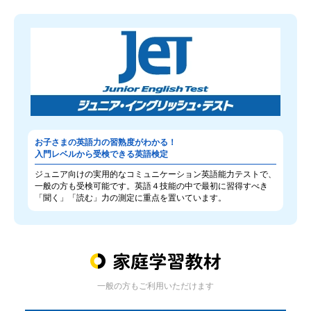
お子さまの英語力の習熟度がわかる！
入門レベルから受検できる英語検定
ジュニア向けの実用的なコミュニケーション英語能力テストで、
一般の方も受検可能です。英語４技能の中で最初に習得すべき
「聞く」「読む」力の測定に重点を置いています。
一般の方もご利用いただけます