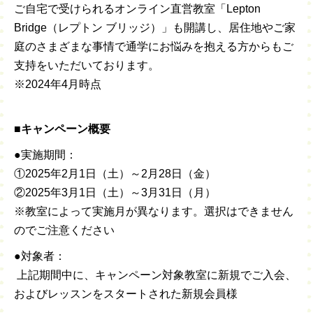
ご自宅で受けられるオンライン直営教室「Lepton
Bridge（レプトン ブリッジ）」も開講し、居住地やご家
庭のさまざまな事情で通学にお悩みを抱える方からもご
支持をいただいております。
※2024年4月時点
■キャンペーン概要
●実施期間：
①2025年2月1日（土）～2月28日（金）
②2025年3月1日（土）～3月31日（月）
※教室によって実施月が異なります。選択はできません
のでご注意ください
●対象者：
上記期間中に、キャンペーン対象教室に新規でご入会、
およびレッスンをスタートされた新規会員様