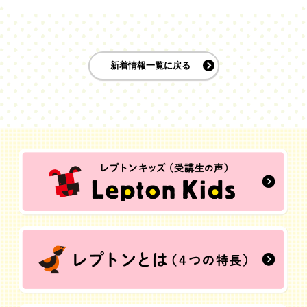
新着情報一覧に戻る