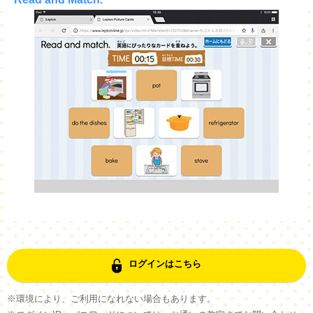
ログインはこちら
※環境により、ご利用になれない場合もあります。