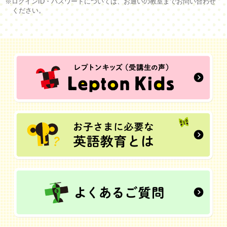
※ログインID・パスワードについては、お通いの教室までお問い合わせ
ください。