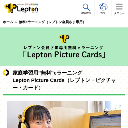
ホーム
無料eラーニング（レプトン会員さま専用）
家庭学習用”無料”eラーニング
Lepton Picture Cards（レプトン・ピクチャ
ー・カード）