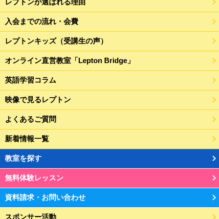
レプトンが選ばれる理由
入会までの流れ・会費
レプトンキッズ（受講生の声）
オンライン直営教室「Lepton Bridge」
英語学習コラム
映像で見るレプトン
よくあるご質問
新着情報一覧
教室を探す
無料体験レッスン
資料請求・お問い合わせ
スポンサー活動