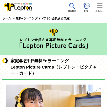
ホーム
無料eラーニング（レプトン会員さま専用）
家庭学習用”無料”eラーニング
Lepton Picture Cards（レプトン・ピクチャ
ー・カード）