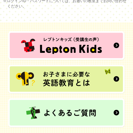
※ログインID・パスワードについては、お通いの教室までお問い合わせ
ください。