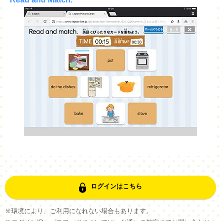
ログインはこちら
※環境により、ご利用になれない場合もあります。