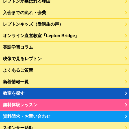
レプトンが選ばれる理由
入会までの流れ・会費
レプトンキッズ（受講生の声）
オンライン直営教室「Lepton Bridge」
英語学習コラム
映像で見るレプトン
よくあるご質問
新着情報一覧
教室を探す
無料体験レッスン
資料請求・お問い合わせ
スポンサー活動