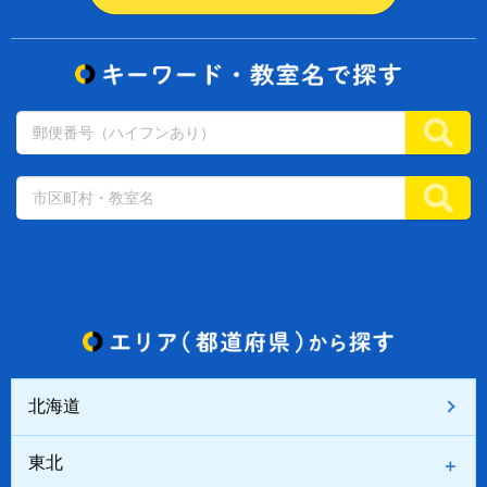
北海道
東北