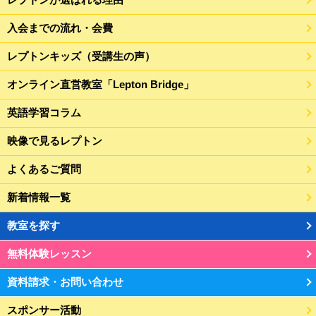
入会までの流れ・会費
レプトンキッズ（受講生の声）
オンライン直営教室「Lepton Bridge」
英語学習コラム
映像で見るレプトン
よくあるご質問
新着情報一覧
教室を探す
無料体験レッスン
資料請求・お問い合わせ
スポンサー活動