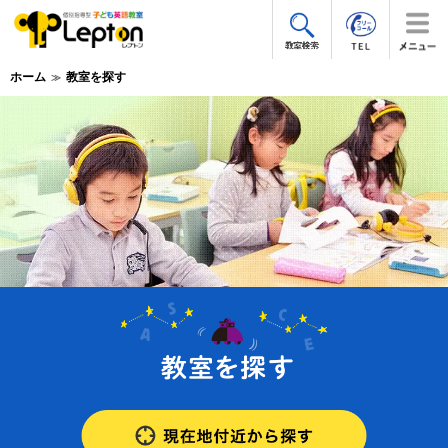
ホーム
教室を探す