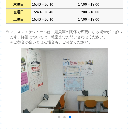
木曜日
15:40～16:40
17:00～18:00
金曜日
15:40～16:40
17:00～18:00
土曜日
15:40～16:40
17:00～18:00
※レッスンスケジュールは、定員等の関係で変更になる場合がござい
ます。詳細については、教室までお問い合わせください。
※ご都合が合いません場合も、ご相談ください。