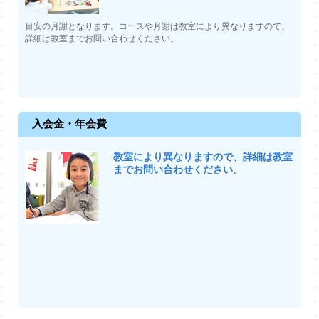
目安の月謝となります。コースや月謝は教室により異なりますので、
詳細は教室までお問い合わせください。
入会金・年会費
教室により異なりますので、詳細は教室
までお問い合わせください。