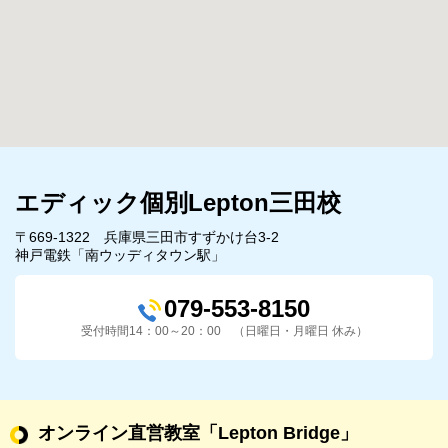
エディック個別Lepton三田校
〒669-1322 兵庫県三田市すずかけ台3-2
神戸電鉄「南ウッディタウン駅」
079-553-8150
受付時間14：00～20：00 （日曜日・月曜日 休み）
オンライン直営教室
「Lepton Bridge」