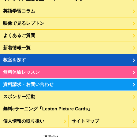
英語学習コラム
映像で見るレプトン
よくあるご質問
新着情報一覧
教室を探す
無料体験レッスン
資料請求・お問い合わせ
スポンサー活動
無料eラーニング「Lepton Picture Cards」
個人情報の取り扱い
サイトマップ