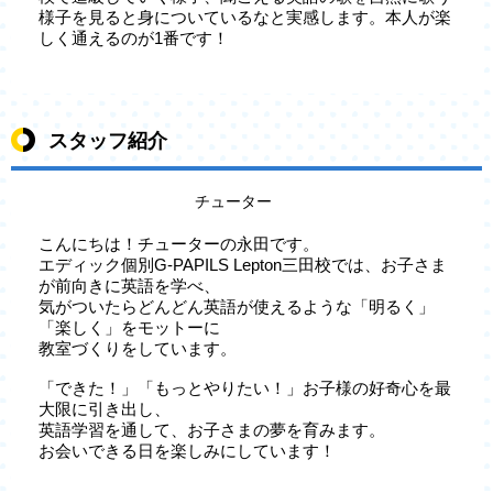
様子を見ると身についているなと実感します。本人が楽
しく通えるのが1番です！
スタッフ紹介
チューター
こんにちは！チューターの永田です。
エディック個別G-PAPILS Lepton三田校では、お子さま
が前向きに英語を学べ、
気がついたらどんどん英語が使えるような「明るく」
「楽しく」をモットーに
教室づくりをしています。
「できた！」「もっとやりたい！」お子様の好奇心を最
大限に引き出し、
英語学習を通して、お子さまの夢を育みます。
お会いできる日を楽しみにしています！