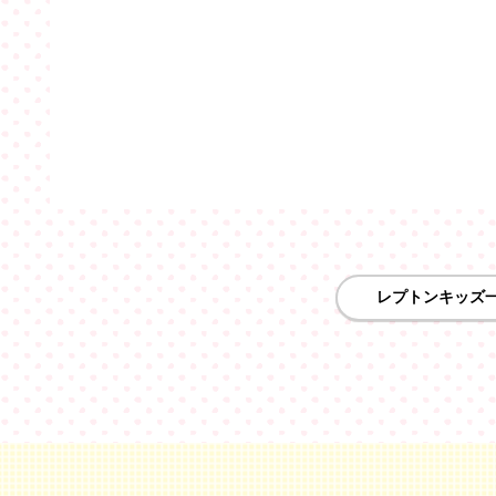
レプトンキッズ