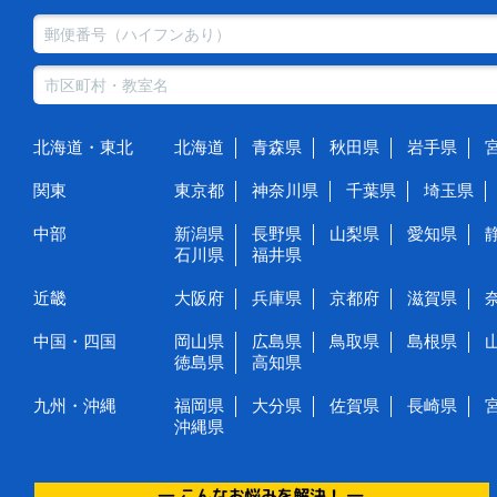
北海道・東北
北海道
青森県
秋田県
岩手県
関東
東京都
神奈川県
千葉県
埼玉県
中部
新潟県
長野県
山梨県
愛知県
石川県
福井県
近畿
大阪府
兵庫県
京都府
滋賀県
中国・四国
岡山県
広島県
鳥取県
島根県
徳島県
高知県
九州・沖縄
福岡県
大分県
佐賀県
長崎県
沖縄県