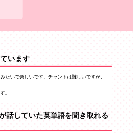
っています
図工みたいで楽しいです。チャントは難しいですが、
ます。
が話していた英単語を聞き取れる