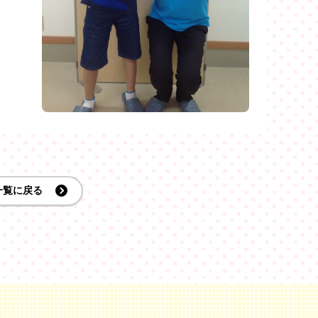
一覧に戻る