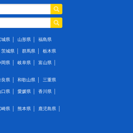
宮城県
山形県
福島県
茨城県
群馬県
栃木県
静岡県
岐阜県
富山県
奈良県
和歌山県
三重県
山口県
愛媛県
香川県
宮崎県
熊本県
鹿児島県