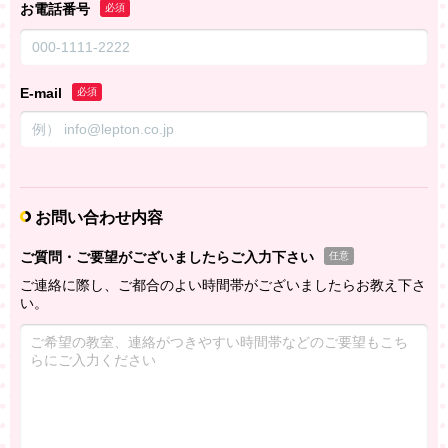
お電話番号
必須
E-mail
必須
お問い合わせ内容
ご質問・ご要望がございましたらご入力下さい
任意
ご連絡に際し、ご都合のよい時間帯がございましたらお教え下さ
い。