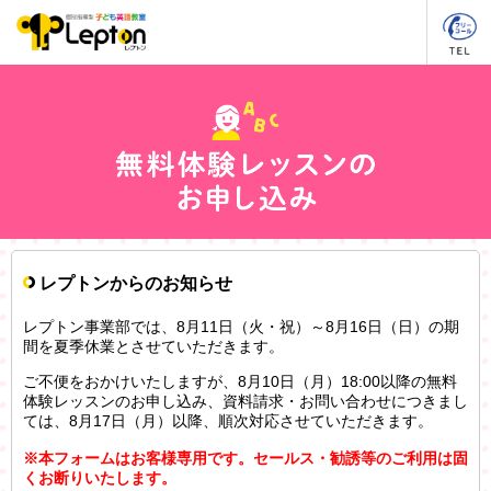
レプトンからのお知らせ
レプトン事業部では、8月11日（火・祝）～8月16日（日）の期
間を夏季休業とさせていただきます。
ご不便をおかけいたしますが、8月10日（月）18:00以降の無料
体験レッスンのお申し込み、資料請求・お問い合わせにつきまし
ては、8月17日（月）以降、順次対応させていただきます。
※本フォームはお客様専用です。セールス・勧誘等のご利用は固
くお断りいたします。