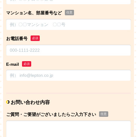
マンション名、部屋番号など
任意
お電話番号
必須
E-mail
必須
お問い合わせ内容
ご質問・ご要望がございましたらご入力下さい
任意