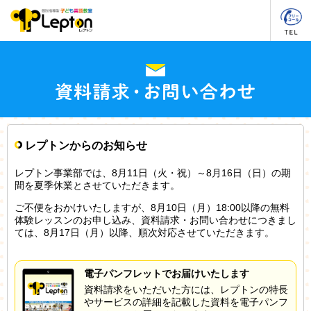
レプトンからのお知らせ
レプトン事業部では、8月11日（火・祝）～8月16日（日）の期
間を夏季休業とさせていただきます。
ご不便をおかけいたしますが、8月10日（月）18:00以降の無料
体験レッスンのお申し込み、資料請求・お問い合わせにつきまし
ては、8月17日（月）以降、順次対応させていただきます。
電子パンフレットでお届けいたします
資料請求をいただいた方には、レプトンの特長
やサービスの詳細を記載した資料を電子パンフ