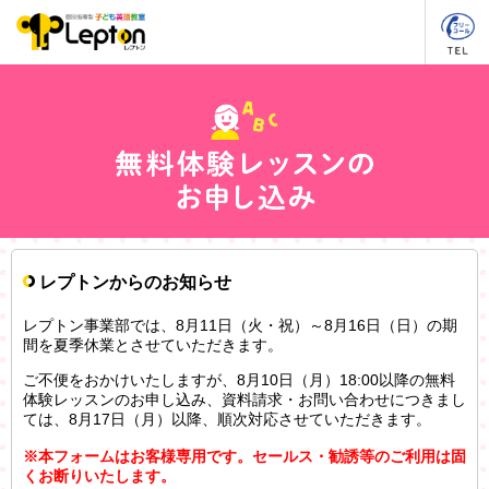
レプトンからのお知らせ
レプトン事業部では、8月11日（火・祝）～8月16日（日）の期
間を夏季休業とさせていただきます。
ご不便をおかけいたしますが、8月10日（月）18:00以降の無料
体験レッスンのお申し込み、資料請求・お問い合わせにつきまし
ては、8月17日（月）以降、順次対応させていただきます。
※本フォームはお客様専用です。セールス・勧誘等のご利用は固
くお断りいたします。