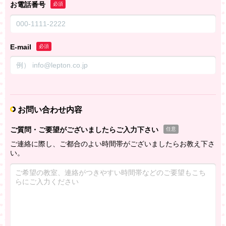
お電話番号
必須
E-mail
必須
お問い合わせ内容
ご質問・ご要望がございましたらご入力下さい
任意
ご連絡に際し、ご都合のよい時間帯がございましたらお教え下さ
い。