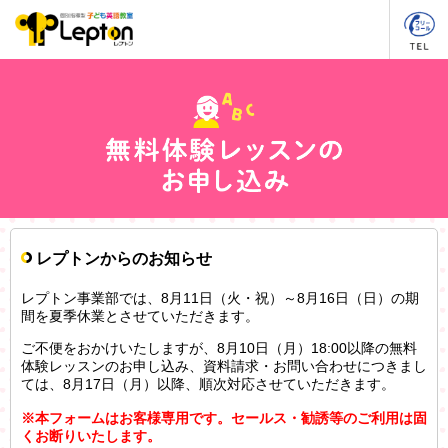
レプトンからのお知らせ
レプトン事業部では、8月11日（火・祝）～8月16日（日）の期
間を夏季休業とさせていただきます。
ご不便をおかけいたしますが、8月10日（月）18:00以降の無料
体験レッスンのお申し込み、資料請求・お問い合わせにつきまし
ては、8月17日（月）以降、順次対応させていただきます。
※本フォームはお客様専用です。セールス・勧誘等のご利用は固
くお断りいたします。