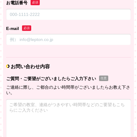
お電話番号
必須
E-mail
必須
お問い合わせ内容
ご質問・ご要望がございましたらご入力下さい
任意
ご連絡に際し、ご都合のよい時間帯がございましたらお教え下さ
い。