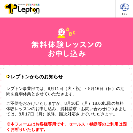
レプトンからのお知らせ
レプトン事業部では、8月11日（火・祝）～8月16日（日）の期
間を夏季休業とさせていただきます。
ご不便をおかけいたしますが、8月10日（月）18:00以降の無料
体験レッスンのお申し込み、資料請求・お問い合わせにつきまし
ては、8月17日（月）以降、順次対応させていただきます。
※本フォームはお客様専用です。セールス・勧誘等のご利用は固
くお断りいたします。