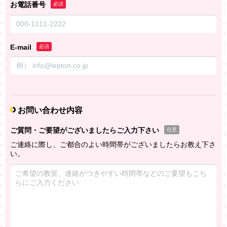
お電話番号
必須
E-mail
必須
お問い合わせ内容
ご質問・ご要望がございましたらご入力下さい
任意
ご連絡に際し、ご都合のよい時間帯がございましたらお教え下さ
い。