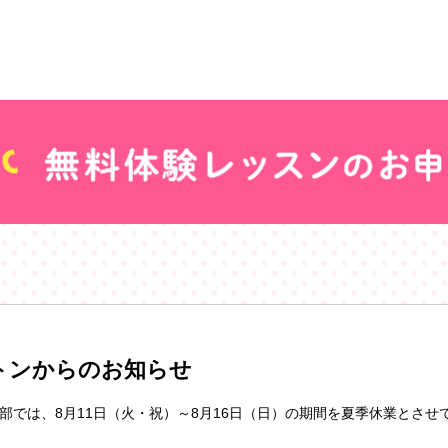
トンからのお知らせ
部では、8月11日（火・祝）～8月16日（日）の期間を夏季休業とさせ