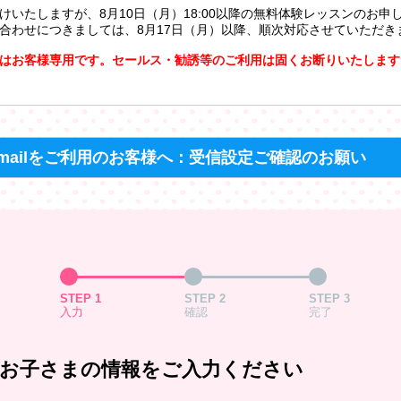
けいたしますが、8月10日（月）18:00以降の無料体験レッスンのお申
合わせにつきましては、8月17日（月）以降、順次対応させていただき
はお客様専用です。セールス・勧誘等のご利用は固くお断りいたします
mailをご利用のお客様へ：受信設定ご確認のお願い
STEP 1
STEP 2
STEP 3
入力
確認
完了
お子さまの情報をご入力ください