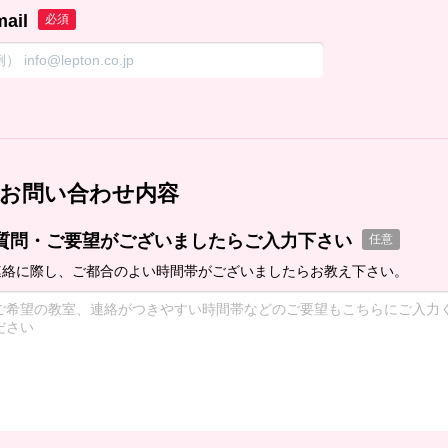
mail
必須
お問い合わせ内容
質問・ご要望がございましたらご入力下さい
任意
連絡に際し、ご都合のよい時間帯がございましたらお教え下さい。