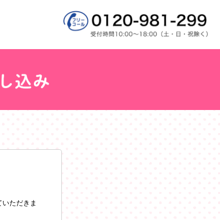
ていただきま