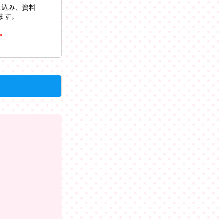
し込み、資料
ます。
。