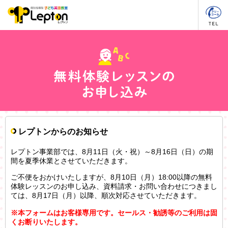
レプトンからのお知らせ
レプトン事業部では、8月11日（火・祝）～8月16日（日）の期
間を夏季休業とさせていただきます。
ご不便をおかけいたしますが、8月10日（月）18:00以降の無料
体験レッスンのお申し込み、資料請求・お問い合わせにつきまし
ては、8月17日（月）以降、順次対応させていただきます。
※本フォームはお客様専用です。セールス・勧誘等のご利用は固
くお断りいたします。