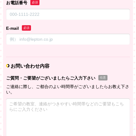
お電話番号
必須
E-mail
必須
お問い合わせ内容
ご質問・ご要望がございましたらご入力下さい
任意
ご連絡に際し、ご都合のよい時間帯がございましたらお教え下さ
い。