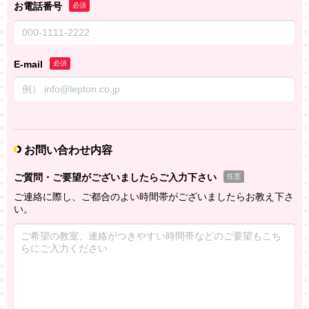
お電話番号
必須
E-mail
必須
お問い合わせ内容
ご質問・ご要望がございましたらご入力下さい
任意
ご連絡に際し、ご都合のよい時間帯がございましたらお教え下さ
い。