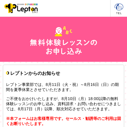
レプトンからのお知らせ
レプトン事業部では、8月11日（火・祝）～8月16日（日）の期
間を夏季休業とさせていただきます。
ご不便をおかけいたしますが、8月10日（月）18:00以降の無料
体験レッスンのお申し込み、資料請求・お問い合わせにつきまし
ては、8月17日（月）以降、順次対応させていただきます。
※本フォームはお客様専用です。セールス・勧誘等のご利用は固
くお断りいたします。