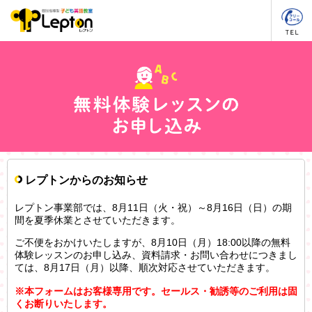
レプトンからのお知らせ
レプトン事業部では、8月11日（火・祝）～8月16日（日）の期
間を夏季休業とさせていただきます。
ご不便をおかけいたしますが、8月10日（月）18:00以降の無料
体験レッスンのお申し込み、資料請求・お問い合わせにつきまし
ては、8月17日（月）以降、順次対応させていただきます。
※本フォームはお客様専用です。セールス・勧誘等のご利用は固
くお断りいたします。