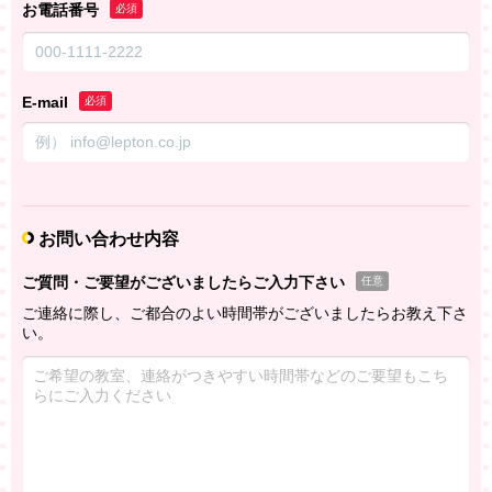
お電話番号
必須
E-mail
必須
お問い合わせ内容
ご質問・ご要望がございましたらご入力下さい
任意
ご連絡に際し、ご都合のよい時間帯がございましたらお教え下さ
い。