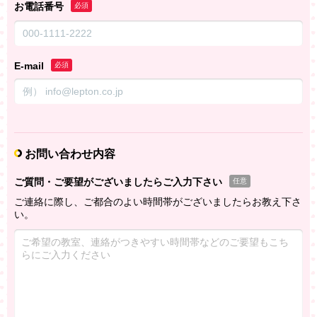
お電話番号
必須
E-mail
必須
お問い合わせ内容
ご質問・ご要望がございましたらご入力下さい
任意
ご連絡に際し、ご都合のよい時間帯がございましたらお教え下さ
い。