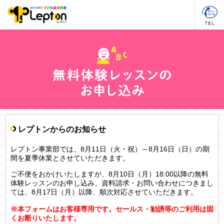
レプトンからのお知らせ
レプトン事業部では、8月11日（火・祝）～8月16日（日）の期
間を夏季休業とさせていただきます。
ご不便をおかけいたしますが、8月10日（月）18:00以降の無料
体験レッスンのお申し込み、資料請求・お問い合わせにつきまし
ては、8月17日（月）以降、順次対応させていただきます。
※本フォームはお客様専用です。セールス・勧誘等のご利用は固
くお断りいたします。