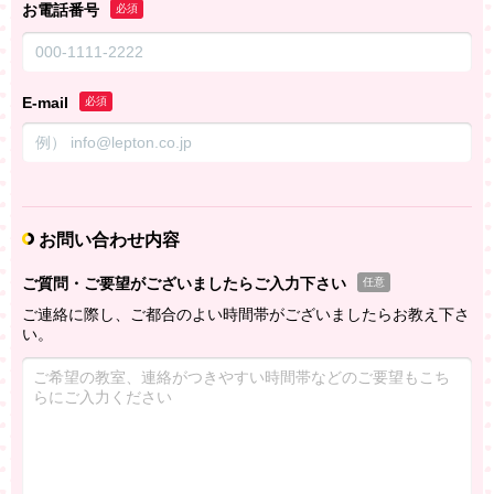
お電話番号
必須
E-mail
必須
お問い合わせ内容
ご質問・ご要望がございましたらご入力下さい
任意
ご連絡に際し、ご都合のよい時間帯がございましたらお教え下さ
い。