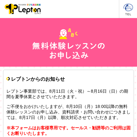
レプトンからのお知らせ
レプトン事業部では、8月11日（火・祝）～8月16日（日）の期
間を夏季休業とさせていただきます。
ご不便をおかけいたしますが、8月10日（月）18:00以降の無料
体験レッスンのお申し込み、資料請求・お問い合わせにつきまし
ては、8月17日（月）以降、順次対応させていただきます。
※本フォームはお客様専用です。セールス・勧誘等のご利用は固
くお断りいたします。