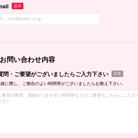
mail
必須
お問い合わせ内容
質問・ご要望がございましたらご入力下さい
任意
連絡に際し、ご都合のよい時間帯がございましたらお教え下さい。