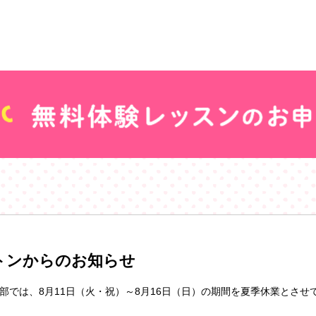
トンからのお知らせ
部では、8月11日（火・祝）～8月16日（日）の期間を夏季休業とさせ