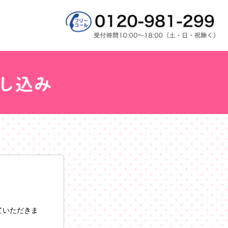
ていただきま