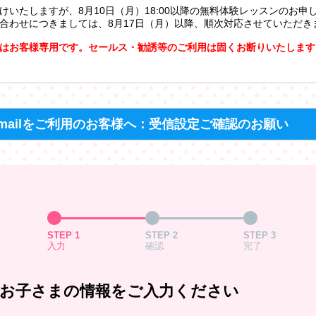
けいたしますが、8月10日（月）18:00以降の無料体験レッスンのお申
合わせにつきましては、8月17日（月）以降、順次対応させていただき
はお客様専用です。セールス・勧誘等のご利用は固くお断りいたします
mailをご利用のお客様へ：受信設定ご確認のお願い
STEP 1
STEP 2
STEP 3
入力
確認
完了
お子さまの情報をご入力ください