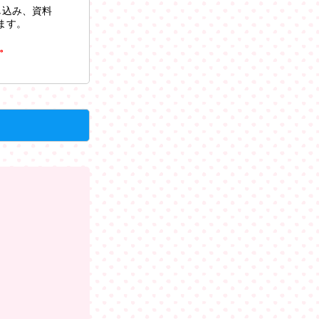
し込み、資料
ます。
。