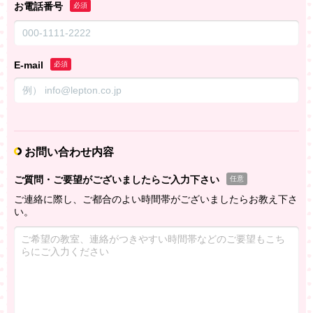
お電話番号
必須
E-mail
必須
お問い合わせ内容
ご質問・ご要望がございましたらご入力下さい
任意
ご連絡に際し、ご都合のよい時間帯がございましたらお教え下さ
い。