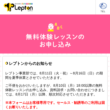
レプトンからのお知らせ
レプトン事業部では、8月11日（火・祝）～8月16日（日）の期
間を夏季休業とさせていただきます。
ご不便をおかけいたしますが、8月10日（月）18:00以降の無料
体験レッスンのお申し込み、資料請求・お問い合わせにつきまし
ては、8月17日（月）以降、順次対応させていただきます。
※本フォームはお客様専用です。セールス・勧誘等のご利用は固
くお断りいたします。