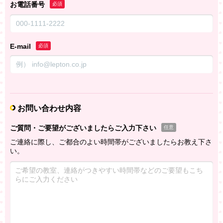
お電話番号
必須
E-mail
必須
お問い合わせ内容
ご質問・ご要望がございましたらご入力下さい
任意
ご連絡に際し、ご都合のよい時間帯がございましたらお教え下さ
い。