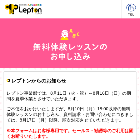
レプトンからのお知らせ
レプトン事業部では、8月11日（火・祝）～8月16日（日）の期
間を夏季休業とさせていただきます。
ご不便をおかけいたしますが、8月10日（月）18:00以降の無料
体験レッスンのお申し込み、資料請求・お問い合わせにつきまし
ては、8月17日（月）以降、順次対応させていただきます。
※本フォームはお客様専用です。セールス・勧誘等のご利用は固
くお断りいたします。