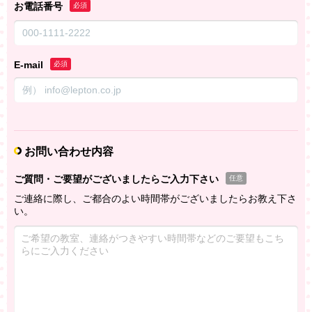
お電話番号
必須
E-mail
必須
お問い合わせ内容
ご質問・ご要望がございましたらご入力下さい
任意
ご連絡に際し、ご都合のよい時間帯がございましたらお教え下さ
い。