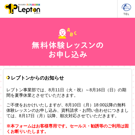
レプトンからのお知らせ
レプトン事業部では、8月11日（火・祝）～8月16日（日）の期
間を夏季休業とさせていただきます。
ご不便をおかけいたしますが、8月10日（月）18:00以降の無料
体験レッスンのお申し込み、資料請求・お問い合わせにつきまし
ては、8月17日（月）以降、順次対応させていただきます。
※本フォームはお客様専用です。セールス・勧誘等のご利用は固
くお断りいたします。