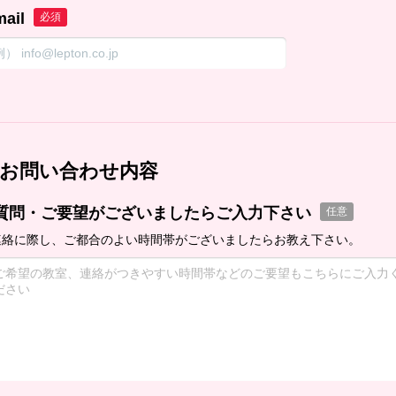
mail
必須
お問い合わせ内容
質問・ご要望がございましたらご入力下さい
任意
連絡に際し、ご都合のよい時間帯がございましたらお教え下さい。