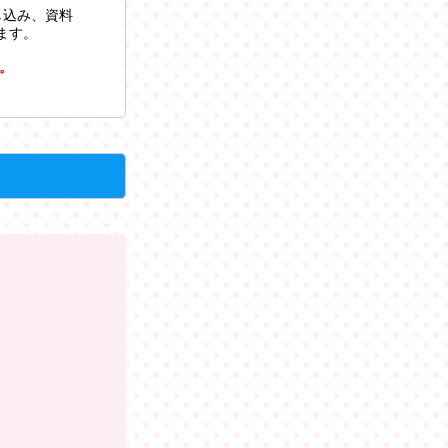
し込み、資料
ます。
。