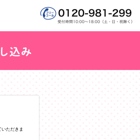
ていただきま