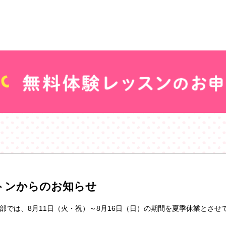
トンからのお知らせ
部では、8月11日（火・祝）～8月16日（日）の期間を夏季休業とさせ