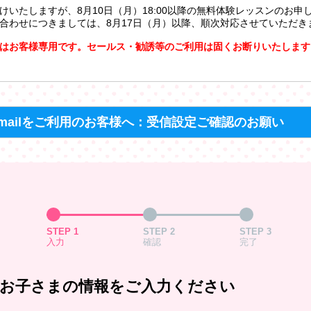
けいたしますが、8月10日（月）18:00以降の無料体験レッスンのお申
合わせにつきましては、8月17日（月）以降、順次対応させていただき
はお客様専用です。セールス・勧誘等のご利用は固くお断りいたします
mailをご利用のお客様へ：受信設定ご確認のお願い
STEP 1
STEP 2
STEP 3
入力
確認
完了
お子さまの情報をご入力ください